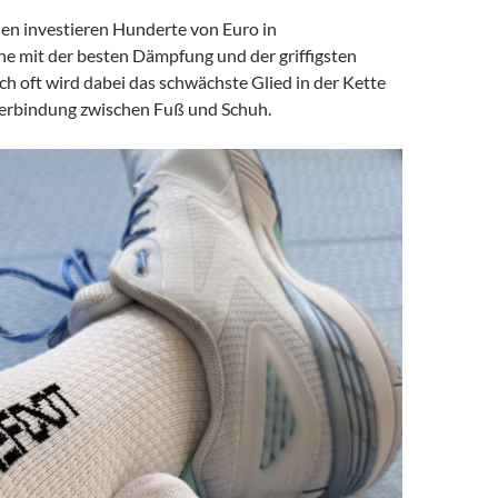
nen investieren Hunderte von Euro in
 mit der besten Dämpfung und der griffigsten
h oft wird dabei das schwächste Glied in der Kette
Verbindung zwischen Fuß und Schuh.