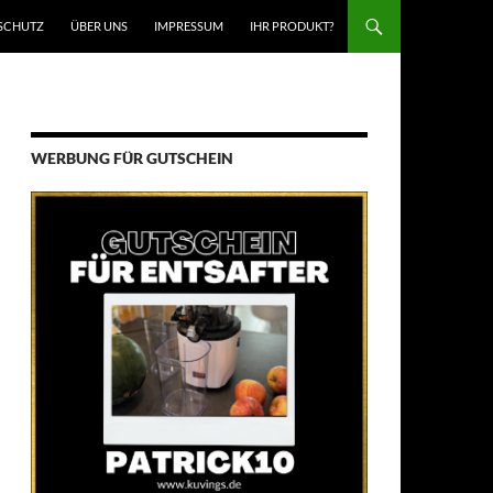
SCHUTZ
ÜBER UNS
IMPRESSUM
IHR PRODUKT?
WERBUNG FÜR GUTSCHEIN