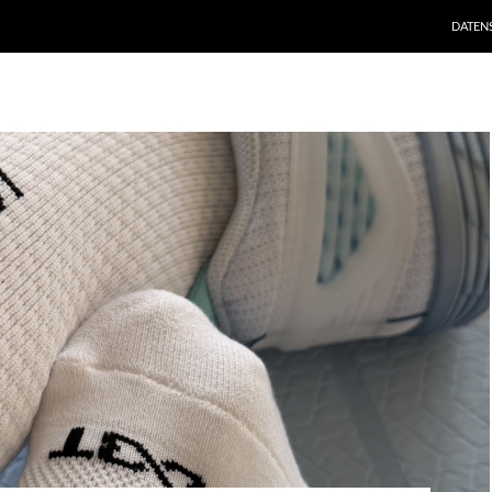
DATEN