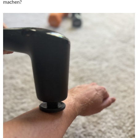
machen?