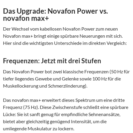
Das Upgrade: Novafon Power vs.
novafon max+
Der Wechsel vom kabellosen Novafon Power zum neuen
Novafon max+ bringt einige spürbare Neuerungen mit sich.
Hier sind die wichtigsten Unterschiede im direkten Vergleich:
Frequenzen: Jetzt mit drei Stufen
Das Novafon Power bot zwei klassische Frequenzen (50 Hz für
tiefer liegendes Gewebe und Gelenke sowie 100 Hz für die
Muskellockerung und Schmerzlinderung).
Das novafon max+ erweitert dieses Spektrum um eine dritte
Frequenz (75 Hz). Diese Zwischenstufe schließt eine spürbare
Lücke: Sie ist sanft genug für empfindliche Sehnenansätze,
bietet aber gleichzeitig genügend Intensität, um die
umliegende Muskulatur zu lockern.