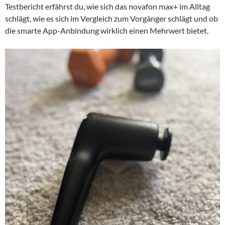
Testbericht erfährst du, wie sich das novafon max+ im Alltag
schlägt, wie es sich im Vergleich zum Vorgänger schlägt und ob
die smarte App-Anbindung wirklich einen Mehrwert bietet.