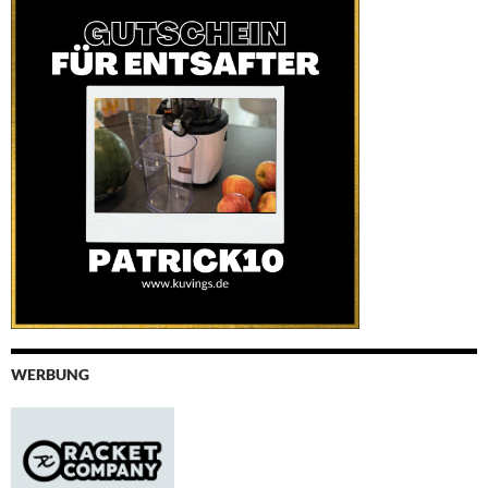
WERBUNG