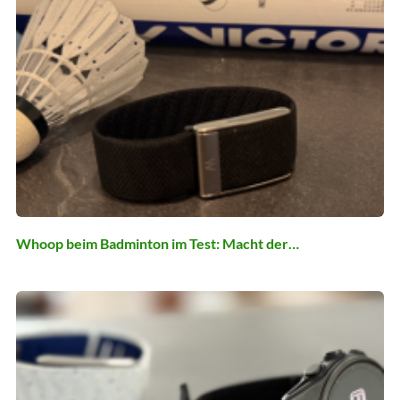
Whoop beim Badminton im Test: Macht der…