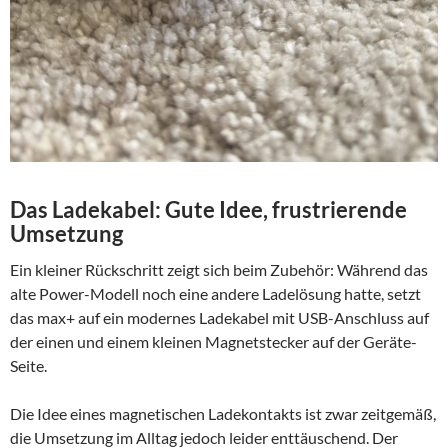
Das Ladekabel: Gute Idee, frustrierende
Umsetzung
Ein kleiner Rückschritt zeigt sich beim Zubehör: Während das
alte Power-Modell noch eine andere Ladelösung hatte, setzt
das max+ auf ein modernes Ladekabel mit USB-Anschluss auf
der einen und einem kleinen Magnetstecker auf der Geräte-
Seite.
Die Idee eines magnetischen Ladekontakts ist zwar zeitgemäß,
die Umsetzung im Alltag jedoch leider enttäuschend. Der