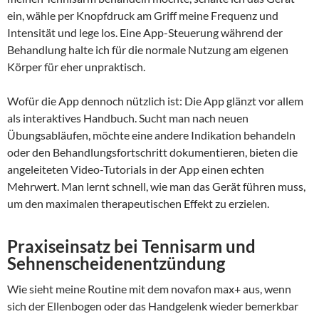
ein, wähle per Knopfdruck am Griff meine Frequenz und
Intensität und lege los. Eine App-Steuerung während der
Behandlung halte ich für die normale Nutzung am eigenen
Körper für eher unpraktisch.
Wofür die App dennoch nützlich ist: Die App glänzt vor allem
als interaktives Handbuch. Sucht man nach neuen
Übungsabläufen, möchte eine andere Indikation behandeln
oder den Behandlungsfortschritt dokumentieren, bieten die
angeleiteten Video-Tutorials in der App einen echten
Mehrwert. Man lernt schnell, wie man das Gerät führen muss,
um den maximalen therapeutischen Effekt zu erzielen.
Praxiseinsatz bei Tennisarm und
Sehnenscheidenentzündung
Wie sieht meine Routine mit dem novafon max+ aus, wenn
sich der Ellenbogen oder das Handgelenk wieder bemerkbar