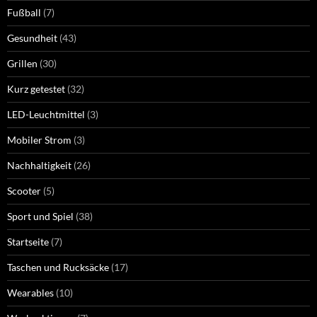
Fußball
(7)
Gesundheit
(43)
Grillen
(30)
Kurz getestet
(32)
LED-Leuchtmittel
(3)
Mobiler Strom
(3)
Nachhaltigkeit
(26)
Scooter
(5)
Sport und Spiel
(38)
Startseite
(7)
Taschen und Rucksäcke
(17)
Wearables
(10)