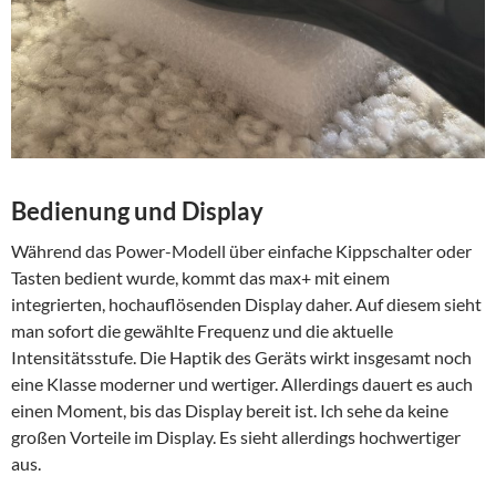
Bedienung und Display
Während das Power-Modell über einfache Kippschalter oder
Tasten bedient wurde, kommt das max+ mit einem
integrierten, hochauflösenden Display daher. Auf diesem sieht
man sofort die gewählte Frequenz und die aktuelle
Intensitätsstufe. Die Haptik des Geräts wirkt insgesamt noch
eine Klasse moderner und wertiger. Allerdings dauert es auch
einen Moment, bis das Display bereit ist. Ich sehe da keine
großen Vorteile im Display. Es sieht allerdings hochwertiger
aus.