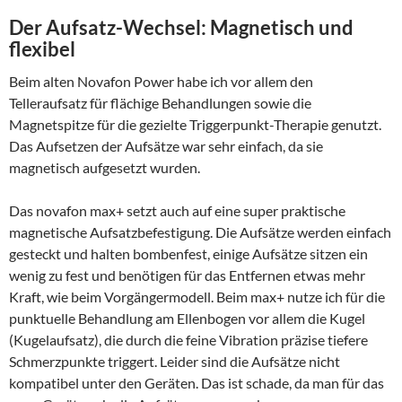
Der Aufsatz-Wechsel: Magnetisch und
flexibel
Beim alten Novafon Power habe ich vor allem den
Telleraufsatz für flächige Behandlungen sowie die
Magnetspitze für die gezielte Triggerpunkt-Therapie genutzt.
Das Aufsetzen der Aufsätze war sehr einfach, da sie
magnetisch aufgesetzt wurden.
Das novafon max+ setzt auch auf eine super praktische
magnetische Aufsatzbefestigung. Die Aufsätze werden einfach
gesteckt und halten bombenfest, einige Aufsätze sitzen ein
wenig zu fest und benötigen für das Entfernen etwas mehr
Kraft, wie beim Vorgängermodell. Beim max+ nutze ich für die
punktuelle Behandlung am Ellenbogen vor allem die Kugel
(Kugelaufsatz), die durch die feine Vibration präzise tiefere
Schmerzpunkte triggert. Leider sind die Aufsätze nicht
kompatibel unter den Geräten. Das ist schade, da man für das