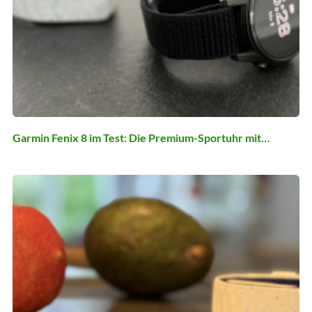
Garmin Fenix 8 im Test: Die Premium-Sportuhr mit…