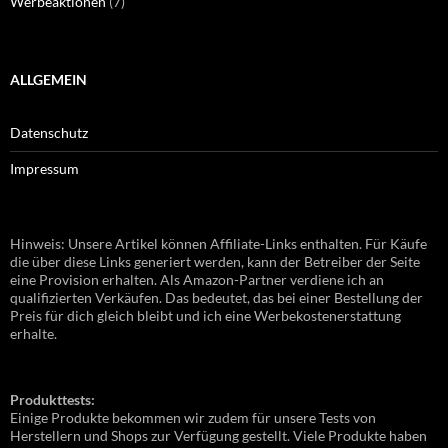
Werbeaktionen
(7)
ALLGEMEIN
Datenschutz
Impressum
Hinweis: Unsere Artikel können Affiliate-Links enthalten. Für Käufe
die über diese Links generiert werden, kann der Betreiber der Seite
eine Provision erhalten. Als Amazon-Partner verdiene ich an
qualifizierten Verkäufen. Das bedeutet, das bei einer Bestellung der
Preis für dich gleich bleibt und ich eine Werbekostenerstattung
erhalte.
Produkttests:
Einige Produkte bekommen wir zudem für unsere Tests von
Herstellern und Shops zur Verfügung gestellt. Viele Produkte haben