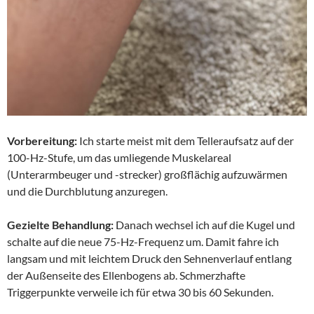
Vorbereitung:
Ich starte meist mit dem Telleraufsatz auf der
100-Hz-Stufe, um das umliegende Muskelareal
(Unterarmbeuger und -strecker) großflächig aufzuwärmen
und die Durchblutung anzuregen.
Gezielte Behandlung:
Danach wechsel ich auf die Kugel und
schalte auf die neue 75-Hz-Frequenz um. Damit fahre ich
langsam und mit leichtem Druck den Sehnenverlauf entlang
der Außenseite des Ellenbogens ab. Schmerzhafte
Triggerpunkte verweile ich für etwa 30 bis 60 Sekunden.