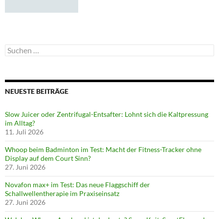
Suchen
nach:
NEUESTE BEITRÄGE
Slow Juicer oder Zentrifugal-Entsafter: Lohnt sich die Kaltpressung
im Alltag?
11. Juli 2026
Whoop beim Badminton im Test: Macht der Fitness-Tracker ohne
Display auf dem Court Sinn?
27. Juni 2026
Novafon max+ im Test: Das neue Flaggschiff der
Schallwellentherapie im Praxiseinsatz
27. Juni 2026