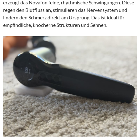
erzeugt das Novafon feine, rhythmische Schwingungen. Diese
regen den Blutfluss an, stimulieren das Nervensystem und
lindern den Schmerz direkt am Ursprung. Das ist ideal für
empfindliche, knöcherne Strukturen und Sehnen.