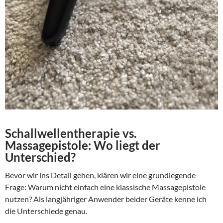
Schallwellentherapie vs.
Massagepistole: Wo liegt der
Unterschied?
Bevor wir ins Detail gehen, klären wir eine grundlegende
Frage: Warum nicht einfach eine klassische Massagepistole
nutzen? Als langjähriger Anwender beider Geräte kenne ich
die Unterschiede genau.