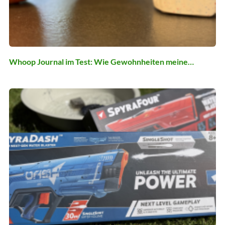
Whoop Journal im Test: Wie Gewohnheiten meine…