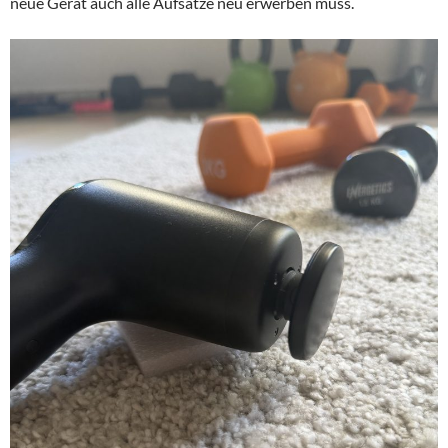
neue Gerät auch alle Aufsätze neu erwerben muss.