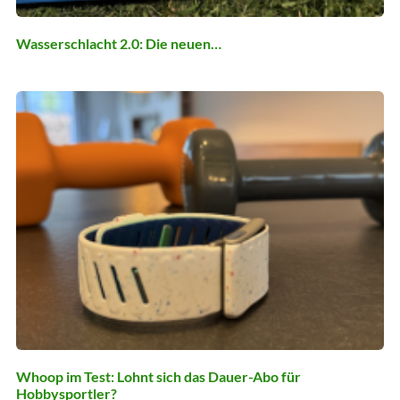
Wasserschlacht 2.0: Die neuen…
Whoop im Test: Lohnt sich das Dauer-Abo für
Hobbysportler?