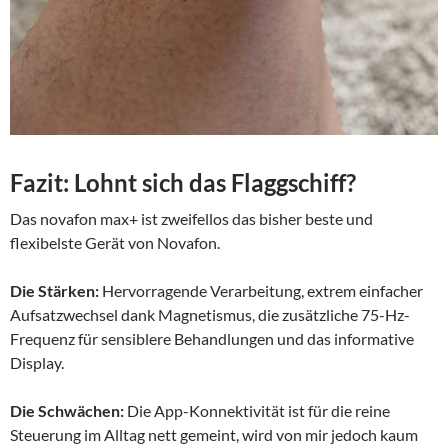
Fazit: Lohnt sich das Flaggschiff?
Das novafon max+ ist zweifellos das bisher beste und
flexibelste Gerät von Novafon.
Die Stärken:
Hervorragende Verarbeitung, extrem einfacher
Aufsatzwechsel dank Magnetismus, die zusätzliche 75-Hz-
Frequenz für sensiblere Behandlungen und das informative
Display.
Die Schwächen:
Die App-Konnektivität ist für die reine
Steuerung im Alltag nett gemeint, wird von mir jedoch kaum