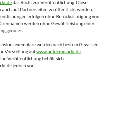
kt.de
das Recht zur Veröffentlichung. Diese
 auch auf Partnerseiten veröffentlicht werden.
fentlichungen erfolgen ohne Berücksichtigung von
Warennamen werden ohne Gewährleistung einer
ng genutzt.
ensionsexemplare werden nach bestem Gewissen
ur Vorstellung auf
www.aufdemmarkt.de
Eine Veröffentlichung behält sich
t.de jedoch vor.