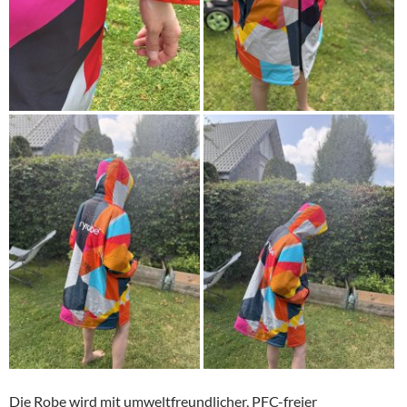
Die Robe wird mit umweltfreundlicher, PFC-freier