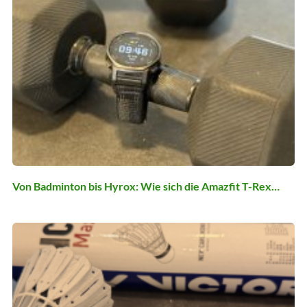
Von Badminton bis Hyrox: Wie sich die Amazfit T-Rex…