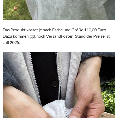
Das Produkt kostet je nach Farbe und Größe 110,00 Euro.
Dazu kommen ggf. noch Versandkosten. Stand der Preise ist
Juli 2025.