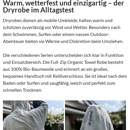
Warm, wetterfest und einzigartig – der
Dryrobe im Alltagstest
Dryrobes dienen als mobile Umkleide, halten warm und
schützen zuverlässig vor Wind und Wetter. Besonders nach
dem Schwimmen, Surfen oder einem nassen Outdoor-
Abenteuer bieten sie Wärme und Diskretion beim Umziehen.
Die verschiedenen Serien unterscheiden sich klar in Funktion
und Einsatzbereich. Die Full-Zip Organic Towel Robe besteht
aus 100% Bio-Baumwolle und erinnert an ein großes,
bequemes Handtuch mit Reißverschluss. Sie ist ideal nach dem
Baden oder Surfen und saugfähig, weich und perfekt zum
schnellen Trocknen.