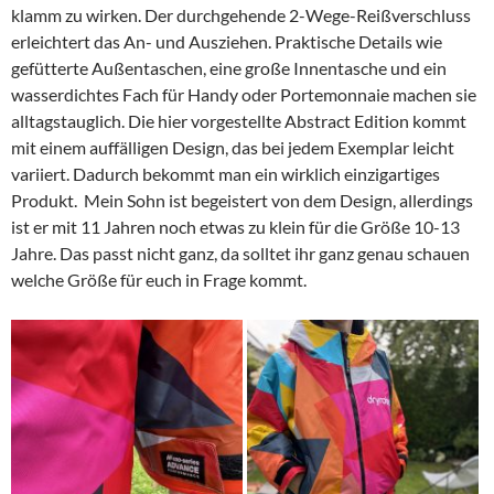
klamm zu wirken. Der durchgehende 2-Wege-Reißverschluss
erleichtert das An- und Ausziehen. Praktische Details wie
gefütterte Außentaschen, eine große Innentasche und ein
wasserdichtes Fach für Handy oder Portemonnaie machen sie
alltagstauglich. Die hier vorgestellte Abstract Edition kommt
mit einem auffälligen Design, das bei jedem Exemplar leicht
variiert. Dadurch bekommt man ein wirklich einzigartiges
Produkt. Mein Sohn ist begeistert von dem Design, allerdings
ist er mit 11 Jahren noch etwas zu klein für die Größe 10-13
Jahre. Das passt nicht ganz, da solltet ihr ganz genau schauen
welche Größe für euch in Frage kommt.