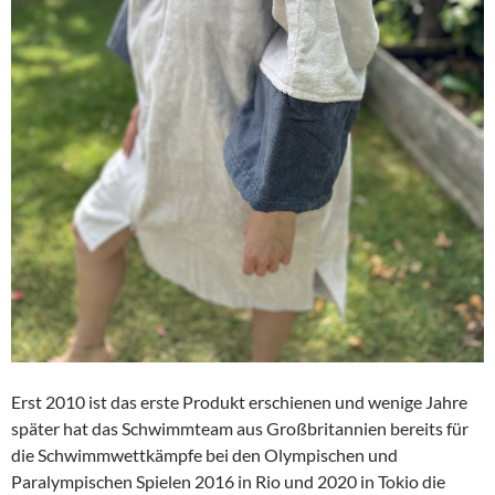
Erst 2010 ist das erste Produkt erschienen und wenige Jahre
später hat das Schwimmteam aus Großbritannien bereits für
die Schwimmwettkämpfe bei den Olympischen und
Paralympischen Spielen 2016 in Rio und 2020 in Tokio die