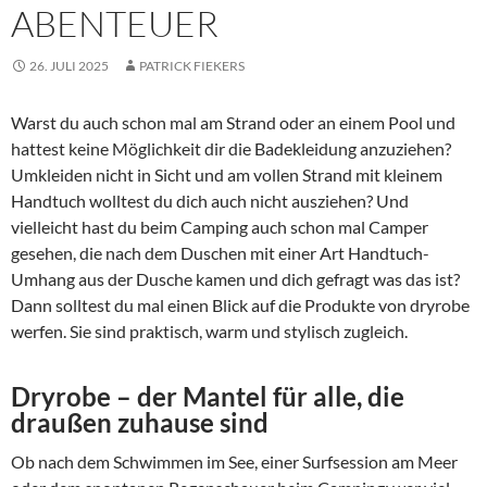
ABENTEUER
26. JULI 2025
PATRICK FIEKERS
Warst du auch schon mal am Strand oder an einem Pool und
hattest keine Möglichkeit dir die Badekleidung anzuziehen?
Umkleiden nicht in Sicht und am vollen Strand mit kleinem
Handtuch wolltest du dich auch nicht ausziehen? Und
vielleicht hast du beim Camping auch schon mal Camper
gesehen, die nach dem Duschen mit einer Art Handtuch-
Umhang aus der Dusche kamen und dich gefragt was das ist?
Dann solltest du mal einen Blick auf die Produkte von dryrobe
werfen. Sie sind praktisch, warm und stylisch zugleich.
Dryrobe – der Mantel für alle, die
draußen zuhause sind
Ob nach dem Schwimmen im See, einer Surfsession am Meer