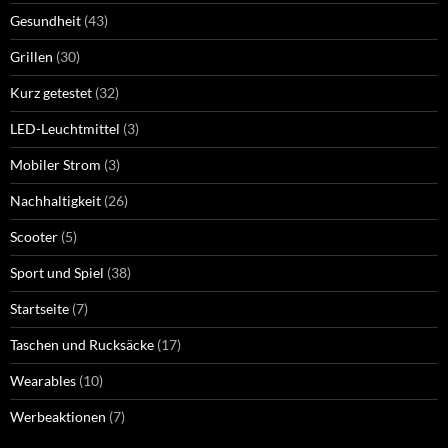
Gesundheit
(43)
Grillen
(30)
Kurz getestet
(32)
LED-Leuchtmittel
(3)
Mobiler Strom
(3)
Nachhaltigkeit
(26)
Scooter
(5)
Sport und Spiel
(38)
Startseite
(7)
Taschen und Rucksäcke
(17)
Wearables
(10)
Werbeaktionen
(7)