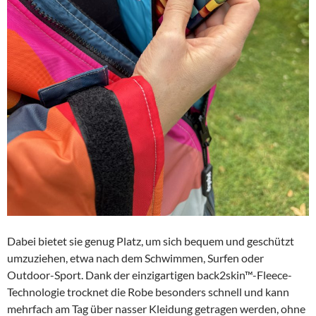
Dabei bietet sie genug Platz, um sich bequem und geschützt
umzuziehen, etwa nach dem Schwimmen, Surfen oder
Outdoor-Sport. Dank der einzigartigen back2skin™-Fleece-
Technologie trocknet die Robe besonders schnell und kann
mehrfach am Tag über nasser Kleidung getragen werden, ohne