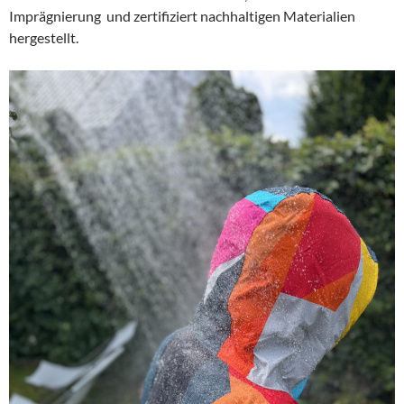
Imprägnierung und zertifiziert nachhaltigen Materialien
hergestellt.