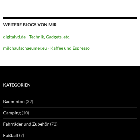
WEITERE BLOGS VON MIR
digitalvd.de - Technik, Gadgets, etc.
milchaufschaeumer.eu - Kaffee und Espresso
KATEGORIEN
Badminton
(32)
Camping
(10)
Fahrräder und Zubehör
(72)
Fußball
(7)