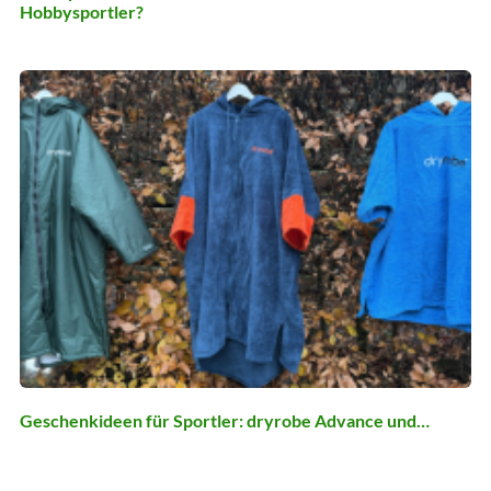
Hobbysportler?
Geschenkideen für Sportler: dryrobe Advance und…