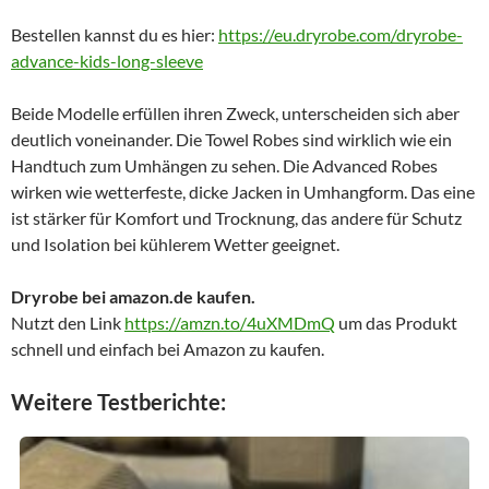
Bestellen kannst du es hier:
https://eu.dryrobe.com/dryrobe-
advance-kids-long-sleeve
Beide Modelle erfüllen ihren Zweck, unterscheiden sich aber
deutlich voneinander. Die Towel Robes sind wirklich wie ein
Handtuch zum Umhängen zu sehen. Die Advanced Robes
wirken wie wetterfeste, dicke Jacken in Umhangform. Das eine
ist stärker für Komfort und Trocknung, das andere für Schutz
und Isolation bei kühlerem Wetter geeignet.
Dryrobe bei amazon.de kaufen.
Nutzt den Link
https://amzn.to/4uXMDmQ
um das Produkt
schnell und einfach bei Amazon zu kaufen.
Weitere Testberichte: