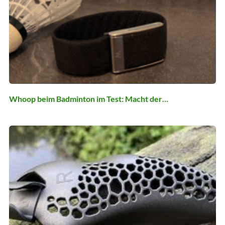
Whoop beim Badminton im Test: Macht der…