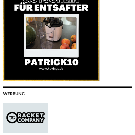
WERBUNG