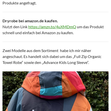
Produkte angefragt.
Dryrobe bei amazon.de kaufen.
Nutzt den Link
https://amzn.to/4uXMDmQ
um das Produkt
schnell und einfach bei Amazon zu kaufen.
Zwei Modelle aus dem Sortiment habe ich mir näher
angeschaut. Es handelt sich dabei um das „Full Zip Organic
Towel Robe“ sowie den „Advance Kids Long Sleeve“.