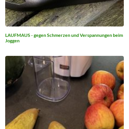
LAUFMAUS - gegen Schmerzen und Verspannungen beim
Joggen