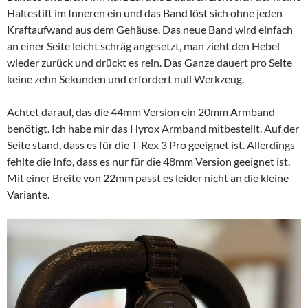
Haltestift im Inneren ein und das Band löst sich ohne jeden
Kraftaufwand aus dem Gehäuse. Das neue Band wird einfach
an einer Seite leicht schräg angesetzt, man zieht den Hebel
wieder zurück und drückt es rein. Das Ganze dauert pro Seite
keine zehn Sekunden und erfordert null Werkzeug.
Achtet darauf, das die 44mm Version ein 20mm Armband
benötigt. Ich habe mir das Hyrox Armband mitbestellt. Auf der
Seite stand, dass es für die T-Rex 3 Pro geeignet ist. Allerdings
fehlte die Info, dass es nur für die 48mm Version geeignet ist.
Mit einer Breite von 22mm passt es leider nicht an die kleine
Variante.