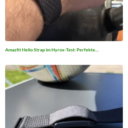
Amazfit Helio Strap im Hyrox-Test: Perfekte…