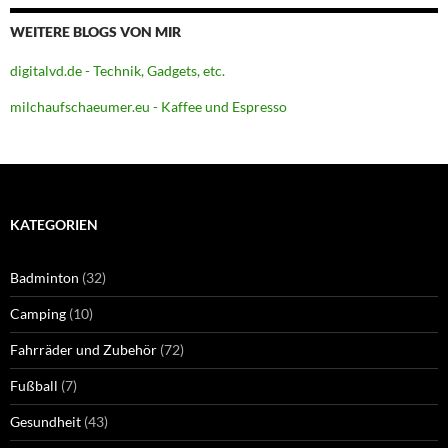
WEITERE BLOGS VON MIR
digitalvd.de - Technik, Gadgets, etc.
milchaufschaeumer.eu - Kaffee und Espresso
KATEGORIEN
Badminton
(32)
Camping
(10)
Fahrräder und Zubehör
(72)
Fußball
(7)
Gesundheit
(43)