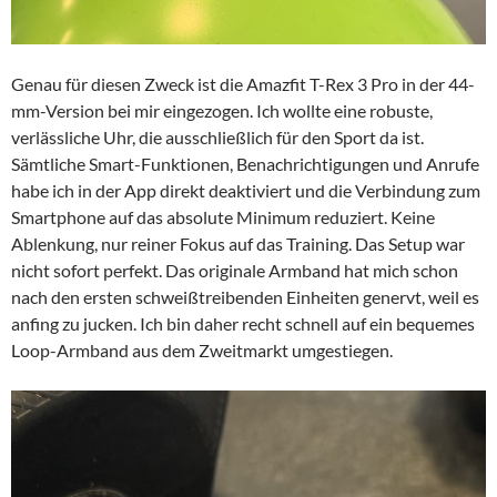
Genau für diesen Zweck ist die Amazfit T-Rex 3 Pro in der 44-
mm-Version bei mir eingezogen. Ich wollte eine robuste,
verlässliche Uhr, die ausschließlich für den Sport da ist.
Sämtliche Smart-Funktionen, Benachrichtigungen und Anrufe
habe ich in der App direkt deaktiviert und die Verbindung zum
Smartphone auf das absolute Minimum reduziert. Keine
Ablenkung, nur reiner Fokus auf das Training. Das Setup war
nicht sofort perfekt. Das originale Armband hat mich schon
nach den ersten schweißtreibenden Einheiten genervt, weil es
anfing zu jucken. Ich bin daher recht schnell auf ein bequemes
Loop-Armband aus dem Zweitmarkt umgestiegen.