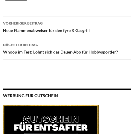
Beitragsnavigation
VORHERIGER BEITRAG
Neue Flammenabweiser für den fyre X Gasgrill
NÄCHSTER BEITRAG
Whoop im Test: Lohnt sich das Dauer-Abo für Hobbysportler?
WERBUNG FÜR GUTSCHEIN