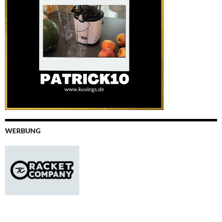
WERBUNG