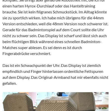
einen harten Hyrox-Durchlauf oder das Hanteltraining
brauche. Sie ist kein filigranes Schmuckstück. Im Alltag könnte
sie zu sportlich wirken. Ich habe mich übrigens für die 44mm
Version entschieden, weil die 48mm Version noch schwerer ist.
Gerade für das Badmintonspiel auf dem Court sollte die Uhr
nicht zu schwer sein. Das Display ist scharf und lässt sich auch
beim flüchtigen Blick während eines schnellen Badminton-
Matches super ablesen. Es sei denn es ist durch
Fingerabdrücke verschmiert.
Das ist ein Schwachpunkt der Uhr. Das Display ist ziemlich
empfindlich und Finger hinterlassen ordentliche Fettspuren
auf dem Display. Das Original-Armband hat mir ebenfalls nicht
gefallen.