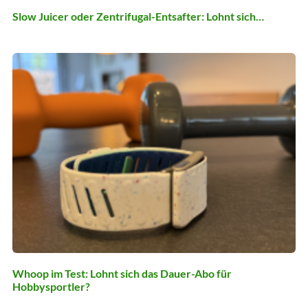
Slow Juicer oder Zentrifugal-Entsafter: Lohnt sich…
Whoop im Test: Lohnt sich das Dauer-Abo für
Hobbysportler?