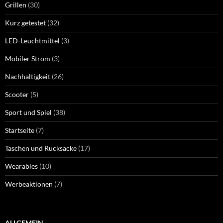
Grillen
(30)
Kurz getestet
(32)
LED-Leuchtmittel
(3)
Mobiler Strom
(3)
Nachhaltigkeit
(26)
Scooter
(5)
Sport und Spiel
(38)
Startseite
(7)
Taschen und Rucksäcke
(17)
Wearables
(10)
Werbeaktionen
(7)
ALLGEMEIN