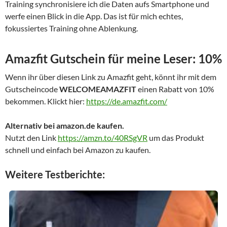
Training synchronisiere ich die Daten aufs Smartphone und
werfe einen Blick in die App. Das ist für mich echtes,
fokussiertes Training ohne Ablenkung.
Amazfit Gutschein für meine Leser: 10%
Wenn ihr über diesen Link zu Amazfit geht, könnt ihr mit dem
Gutscheincode
WELCOMEAMAZFIT
einen Rabatt von 10%
bekommen. Klickt hier:
https://de.amazfit.com/
Alternativ bei amazon.de kaufen.
Nutzt den Link
https://amzn.to/40RSgVR
um das Produkt
schnell und einfach bei Amazon zu kaufen.
Weitere Testberichte: