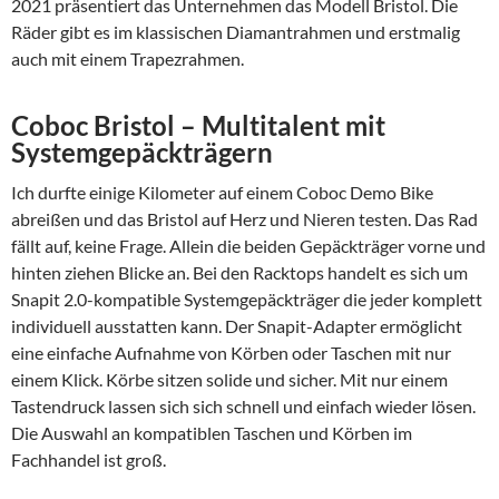
2021 präsentiert das Unternehmen das Modell Bristol. Die
Räder gibt es im klassischen Diamantrahmen und erstmalig
auch mit einem Trapezrahmen.
Coboc Bristol – Multitalent mit
Systemgepäckträgern
Ich durfte einige Kilometer auf einem Coboc Demo Bike
abreißen und das Bristol auf Herz und Nieren testen. Das Rad
fällt auf, keine Frage. Allein die beiden Gepäckträger vorne und
hinten ziehen Blicke an. Bei den Racktops handelt es sich um
Snapit 2.0-kompatible Systemgepäckträger die jeder komplett
individuell ausstatten kann. Der Snapit-Adapter ermöglicht
eine einfache Aufnahme von Körben oder Taschen mit nur
einem Klick. Körbe sitzen solide und sicher. Mit nur einem
Tastendruck lassen sich sich schnell und einfach wieder lösen.
Die Auswahl an kompatiblen Taschen und Körben im
Fachhandel ist groß.