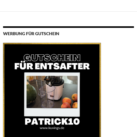
WERBUNG FÜR GUTSCHEIN