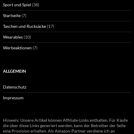
Sport und Spiel
(38)
Startseite
(7)
Taschen und Rucksäcke
(17)
Wearables
(10)
Werbeaktionen
(7)
ALLGEMEIN
Datenschutz
Impressum
Hinweis: Unsere Artikel können Affiliate-Links enthalten. Für Käufe
die über diese Links generiert werden, kann der Betreiber der Seite
eine Provision erhalten. Als Amazon-Partner verdiene ich an