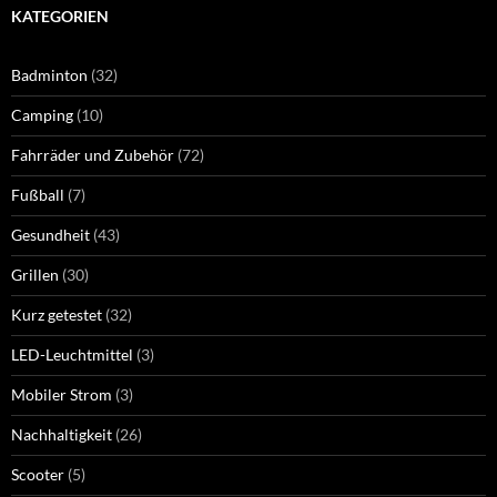
KATEGORIEN
Badminton
(32)
Camping
(10)
Fahrräder und Zubehör
(72)
Fußball
(7)
Gesundheit
(43)
Grillen
(30)
Kurz getestet
(32)
LED-Leuchtmittel
(3)
Mobiler Strom
(3)
Nachhaltigkeit
(26)
Scooter
(5)