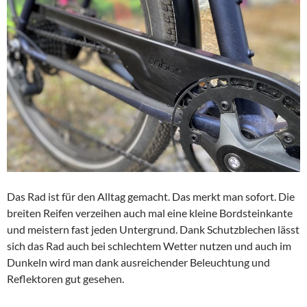
Das Rad ist für den Alltag gemacht. Das merkt man sofort. Die
breiten Reifen verzeihen auch mal eine kleine Bordsteinkante
und meistern fast jeden Untergrund. Dank Schutzblechen lässt
sich das Rad auch bei schlechtem Wetter nutzen und auch im
Dunkeln wird man dank ausreichender Beleuchtung und
Reflektoren gut gesehen.