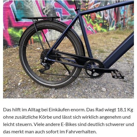
Das hilft im Alltag bei Einkäufen enorm. Das Rad wiegt 18,1 Kg
ohne zusätzliche Körbe und lässt sich wirklich angenehm und
leicht steuern. Viele andere E-Bikes sind deutlich schwerer und
das merkt man auch sofort im Fahrverhalten.