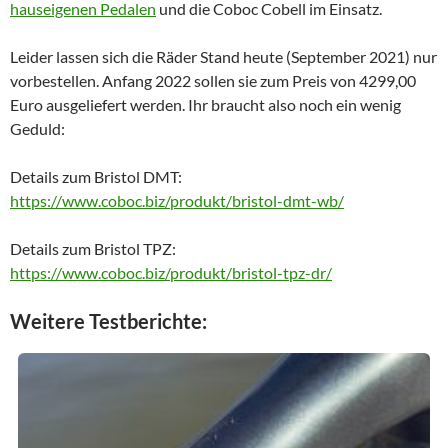
hauseigenen Pedalen
und die Coboc Cobell im Einsatz.
Leider lassen sich die Räder Stand heute (September 2021) nur
vorbestellen. Anfang 2022 sollen sie zum Preis von 4299,00
Euro ausgeliefert werden. Ihr braucht also noch ein wenig
Geduld:
Details zum Bristol DMT:
https://www.coboc.biz/produkt/bristol-dmt-wb/
Details zum Bristol TPZ:
https://www.coboc.biz/produkt/bristol-tpz-dr/
Weitere Testberichte: