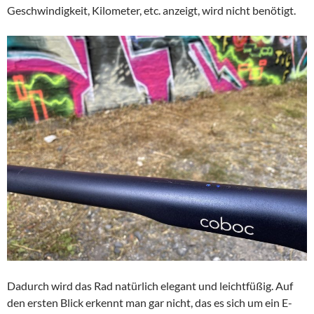
Geschwindigkeit, Kilometer, etc. anzeigt, wird nicht benötigt.
Dadurch wird das Rad natürlich elegant und leichtfüßig. Auf
den ersten Blick erkennt man gar nicht, das es sich um ein E-