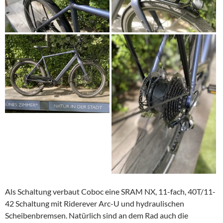
Als Schaltung verbaut Coboc eine SRAM NX, 11-fach, 40T/11-
42 Schaltung mit Riderever Arc-U und hydraulischen
Scheibenbremsen. Natürlich sind an dem Rad auch die