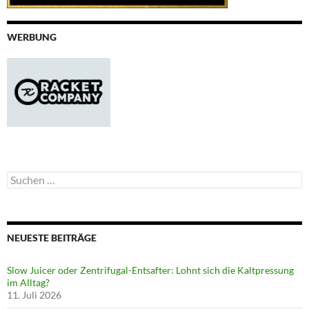
WERBUNG
Suchen
nach:
NEUESTE BEITRÄGE
Slow Juicer oder Zentrifugal-Entsafter: Lohnt sich die Kaltpressung
im Alltag?
11. Juli 2026