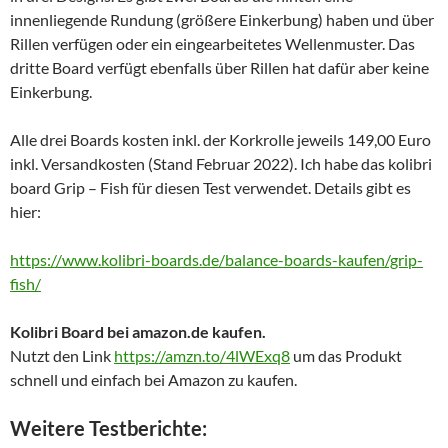
innenliegende Rundung (größere Einkerbung) haben und über
Rillen verfügen oder ein eingearbeitetes Wellenmuster. Das
dritte Board verfügt ebenfalls über Rillen hat dafür aber keine
Einkerbung.
Alle drei Boards kosten inkl. der Korkrolle jeweils 149,00 Euro
inkl. Versandkosten (Stand Februar 2022). Ich habe das kolibri
board Grip – Fish für diesen Test verwendet. Details gibt es
hier:
https://www.kolibri-boards.de/balance-boards-kaufen/grip-
fish/
Kolibri Board bei amazon.de kaufen.
Nutzt den Link
https://amzn.to/4lWExq8
um das Produkt
schnell und einfach bei Amazon zu kaufen.
Weitere Testberichte: