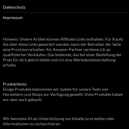
Datenschutz
Impressum
Hinweis: Unsere Artikel können Affiliate-Links enthalten. Für Käufe
die über diese Links generiert werden, kann der Betreiber der Seite
eine Provision erhalten. Als Amazon-Partner verdiene ich an
qualifizierten Verkäufen. Das bedeutet, das bei einer Bestellung der
Preis für dich gleich bleibt und ich eine Werbekostenerstattung
erhalte.
Produkttests:
Einige Produkte bekommen wir zudem für unsere Tests von
Herstellern und Shops zur Verfügung gestellt. Viele Produkte haben
wir aber auch gekauft.
Wir benutzen KI als Unterstützung um Inhalte zu erstellen oder
Informationen zu recherchieren.