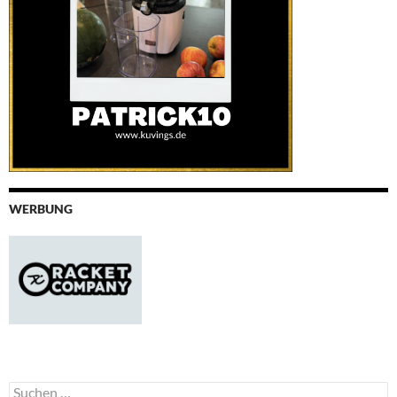
WERBUNG
Suchen