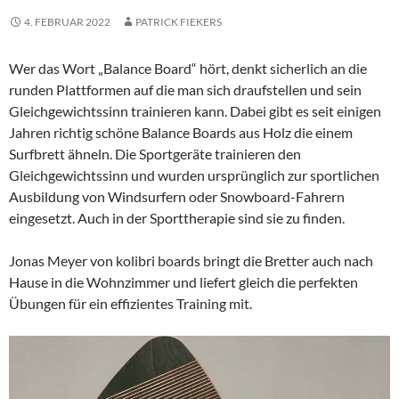
4. FEBRUAR 2022
PATRICK FIEKERS
Wer das Wort „Balance Board“ hört, denkt sicherlich an die
runden Plattformen auf die man sich draufstellen und sein
Gleichgewichtssinn trainieren kann. Dabei gibt es seit einigen
Jahren richtig schöne Balance Boards aus Holz die einem
Surfbrett ähneln. Die Sportgeräte trainieren den
Gleichgewichtssinn und wurden ursprünglich zur sportlichen
Ausbildung von Windsurfern oder Snowboard-Fahrern
eingesetzt. Auch in der Sporttherapie sind sie zu finden.
Jonas Meyer von kolibri boards bringt die Bretter auch nach
Hause in die Wohnzimmer und liefert gleich die perfekten
Übungen für ein effizientes Training mit.