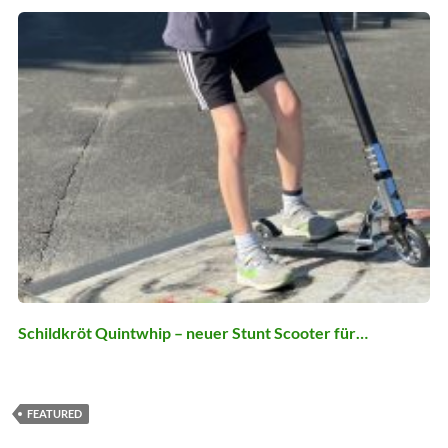
Schildkröt Quintwhip – neuer Stunt Scooter für…
FEATURED