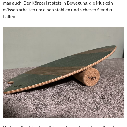
man auch. Der Körper ist stets in Bewegung, die Muskeln
müssen arbeiten um einen stabilen und sicheren Stand zu
halten.