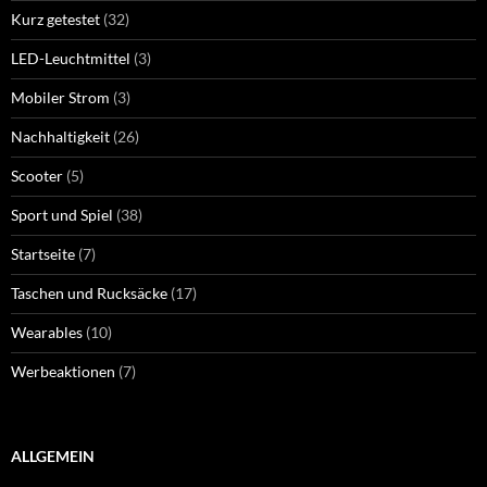
Kurz getestet
(32)
LED-Leuchtmittel
(3)
Mobiler Strom
(3)
Nachhaltigkeit
(26)
Scooter
(5)
Sport und Spiel
(38)
Startseite
(7)
Taschen und Rucksäcke
(17)
Wearables
(10)
Werbeaktionen
(7)
ALLGEMEIN