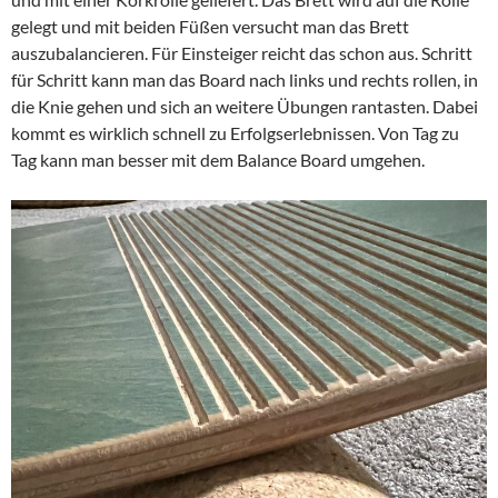
gelegt und mit beiden Füßen versucht man das Brett
auszubalancieren. Für Einsteiger reicht das schon aus. Schritt
für Schritt kann man das Board nach links und rechts rollen, in
die Knie gehen und sich an weitere Übungen rantasten. Dabei
kommt es wirklich schnell zu Erfolgserlebnissen. Von Tag zu
Tag kann man besser mit dem Balance Board umgehen.