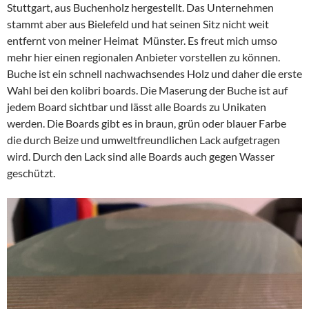
Stuttgart, aus Buchenholz hergestellt. Das Unternehmen
stammt aber aus Bielefeld und hat seinen Sitz nicht weit
entfernt von meiner Heimat
Münster. Es freut mich umso
mehr hier einen regionalen Anbieter vorstellen zu können.
Buche ist ein schnell nachwachsendes Holz und daher die erste
Wahl bei den kolibri boards. Die Maserung der Buche ist auf
jedem Board sichtbar und lässt alle Boards zu Unikaten
werden. Die Boards gibt es in braun, grün oder blauer Farbe
die durch Beize und umweltfreundlichen Lack aufgetragen
wird. Durch den Lack sind alle Boards auch gegen Wasser
geschützt.