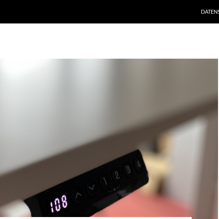
DATEN