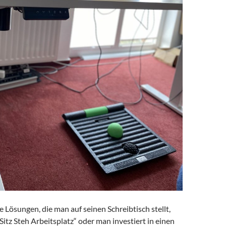
he Lösungen, die man auf seinen Schreibtisch stellt,
Sitz Steh Arbeitsplatz“ oder man investiert in einen