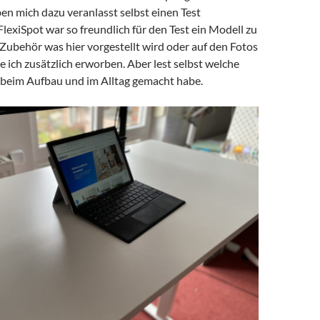
en mich dazu veranlasst selbst einen Test
lexiSpot war so freundlich für den Test ein Modell zu
Zubehör was hier vorgestellt wird oder auf den Fotos
be ich zusätzlich erworben. Aber lest selbst welche
 beim Aufbau und im Alltag gemacht habe.