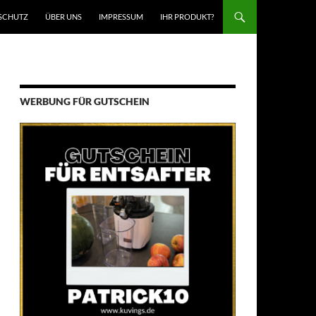
SCHUTZ
ÜBER UNS
IMPRESSUM
IHR PRODUKT?
WERBUNG FÜR GUTSCHEIN