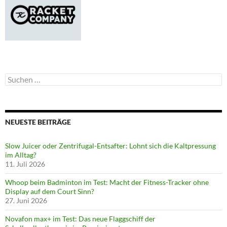
Suchen
nach:
NEUESTE BEITRÄGE
Slow Juicer oder Zentrifugal-Entsafter: Lohnt sich die Kaltpressung
im Alltag?
11. Juli 2026
Whoop beim Badminton im Test: Macht der Fitness-Tracker ohne
Display auf dem Court Sinn?
27. Juni 2026
Novafon max+ im Test: Das neue Flaggschiff der