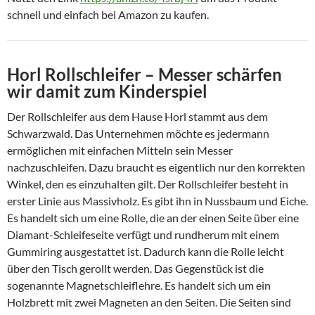
schnell und einfach bei Amazon zu kaufen.
Horl Rollschleifer – Messer schärfen
wir damit zum Kinderspiel
Der Rollschleifer aus dem Hause Horl stammt aus dem
Schwarzwald. Das Unternehmen möchte es jedermann
ermöglichen mit einfachen Mitteln sein Messer
nachzuschleifen. Dazu braucht es eigentlich nur den korrekten
Winkel, den es einzuhalten gilt. Der Rollschleifer besteht in
erster Linie aus Massivholz. Es gibt ihn in Nussbaum und Eiche.
Es handelt sich um eine Rolle, die an der einen Seite über eine
Diamant-Schleifeseite verfügt und rundherum mit einem
Gummiring ausgestattet ist. Dadurch kann die Rolle leicht
über den Tisch gerollt werden. Das Gegenstück ist die
sogenannte Magnetschleiflehre. Es handelt sich um ein
Holzbrett mit zwei Magneten an den Seiten. Die Seiten sind