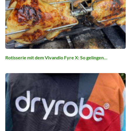
Rotisserie mit dem Vivandio Fyre X: So gelingen…