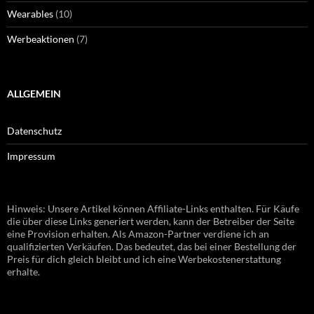
Wearables
(10)
Werbeaktionen
(7)
ALLGEMEIN
Datenschutz
Impressum
Hinweis: Unsere Artikel können Affiliate-Links enthalten. Für Käufe
die über diese Links generiert werden, kann der Betreiber der Seite
eine Provision erhalten. Als Amazon-Partner verdiene ich an
qualifizierten Verkäufen. Das bedeutet, das bei einer Bestellung der
Preis für dich gleich bleibt und ich eine Werbekostenerstattung
erhalte.