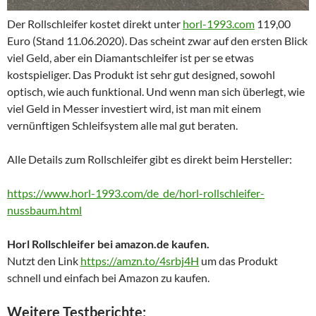
Der Rollschleifer kostet direkt unter
horl-1993.com
119,00
Euro (Stand 11.06.2020). Das scheint zwar auf den ersten Blick
viel Geld, aber ein Diamantschleifer ist per se etwas
kostspieliger. Das Produkt ist sehr gut designed, sowohl
optisch, wie auch funktional. Und wenn man sich überlegt, wie
viel Geld in Messer investiert wird, ist man mit einem
vernünftigen Schleifsystem alle mal gut beraten.
Alle Details zum Rollschleifer gibt es direkt beim Hersteller:
https://www.horl-1993.com/de_de/horl-rollschleifer-
nussbaum.html
Horl Rollschleifer bei amazon.de kaufen.
Nutzt den Link
https://amzn.to/4srbj4H
um das Produkt
schnell und einfach bei Amazon zu kaufen.
Weitere Testberichte: