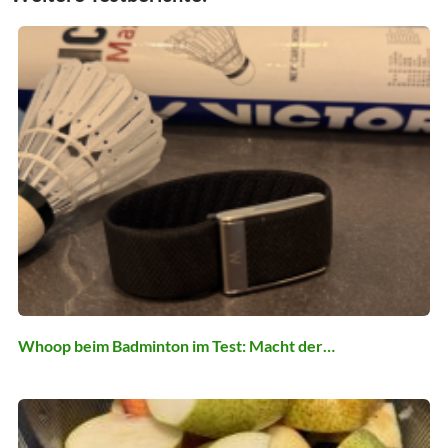
Whoop beim Badminton im Test: Macht der…