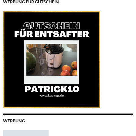
WERBUNG FÜR GUTSCHEIN
WERBUNG