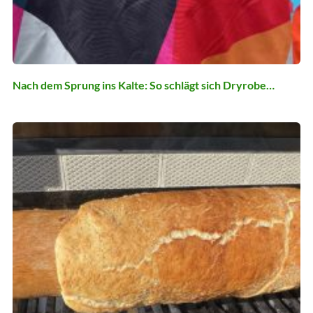
Nach dem Sprung ins Kalte: So schlägt sich Dryrobe…