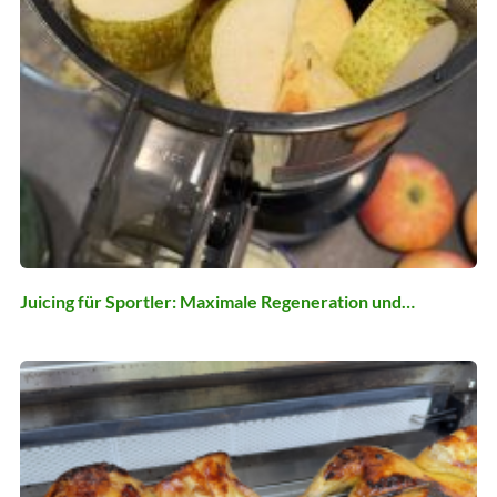
Juicing für Sportler: Maximale Regeneration und…