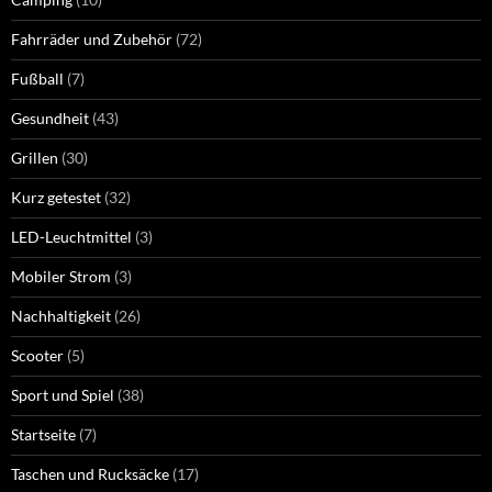
Fahrräder und Zubehör
(72)
Fußball
(7)
Gesundheit
(43)
Grillen
(30)
Kurz getestet
(32)
LED-Leuchtmittel
(3)
Mobiler Strom
(3)
Nachhaltigkeit
(26)
Scooter
(5)
Sport und Spiel
(38)
Startseite
(7)
Taschen und Rucksäcke
(17)