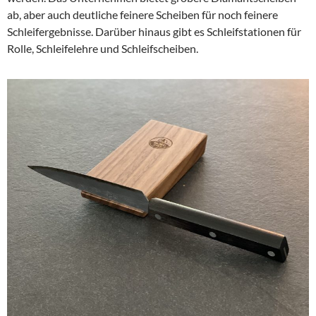
ab, aber auch deutliche feinere Scheiben für noch feinere
Schleifergebnisse. Darüber hinaus gibt es Schleifstationen für
Rolle, Schleifelehre und Schleifscheiben.