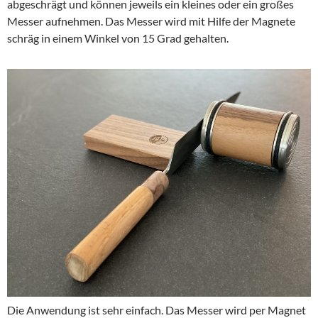
abgeschrägt und können jeweils ein kleines oder ein großes
Messer aufnehmen. Das Messer wird mit Hilfe der Magnete
schräg in einem Winkel von 15 Grad gehalten.
Die Anwendung ist sehr einfach. Das Messer wird per Magnet