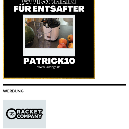
WERBUNG