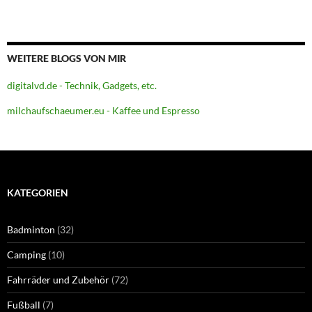
WEITERE BLOGS VON MIR
digitalvd.de - Technik, Gadgets, etc.
milchaufschaeumer.eu - Kaffee und Espresso
KATEGORIEN
Badminton
(32)
Camping
(10)
Fahrräder und Zubehör
(72)
Fußball
(7)