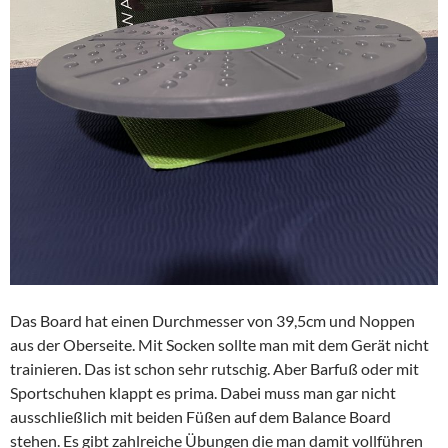
Das Board hat einen Durchmesser von 39,5cm und Noppen
aus der Oberseite. Mit Socken sollte man mit dem Gerät nicht
trainieren. Das ist schon sehr rutschig. Aber Barfuß oder mit
Sportschuhen klappt es prima. Dabei muss man gar nicht
ausschließlich mit beiden Füßen auf dem Balance Board
stehen. Es gibt zahlreiche Übungen die man damit vollführen