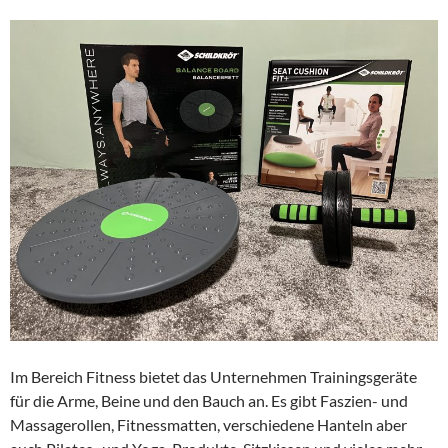
Im Bereich Fitness bietet das Unternehmen Trainingsgeräte
für die Arme, Beine und den Bauch an. Es gibt Faszien- und
Massagerollen, Fitnessmatten, verschiedene Hanteln aber