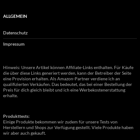
ALLGEMEIN
Datenschutz
Impressum
Hinweis: Unsere Artikel können Affiliate-Links enthalten. Für Käufe
die über diese Links generiert werden, kann der Betreiber der Seite
eine Provision erhalten. Als Amazon-Partner verdiene ich an
qualifizierten Verkäufen. Das bedeutet, das bei einer Bestellung der
Preis für dich gleich bleibt und ich eine Werbekostenerstattung
erhalte.
Produkttests:
Einige Produkte bekommen wir zudem für unsere Tests von
Herstellern und Shops zur Verfügung gestellt. Viele Produkte haben
wir aber auch gekauft.