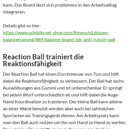
kann. Das Board lässt sich problemlos in den Arbeitsalltag
integrieren.
Details gibt es hier:
https://www.schildkroet-shop.com/fitness/sitzkissen-
balancetraining/889/balance-board-ink.-anti-rutsch-pad
Reaction Ball trainiert die
Reaktionsfähigkeit
Der Reaction Ball hat einen Durchmesser von 7cm und hilft
dabei die Reaktionsfähigkeit zu verbessern. Der Ball hat sechs
Auswölbungen aus Gummi und ist unberechenbar. Er springt
bei jedem Wurf unterschiedlich ab und hilft dabei die Auge-
Hand Koordination zu trainieren. Der kleine Ball kann alleine
an einer Wand benutzt werden aber auch bei zahlreichen
Sportarten als Trainingsgerät dienen. Am Arbeitsplatz kann
man den Ball auch nutzen um ihn von Hand zu Hand zu werfen.