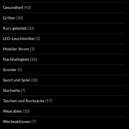
Gesundheit
(43)
Grillen
(30)
Kurz getestet
(32)
LED-Leuchtmittel
(3)
Mobiler Strom
(3)
Nachhaltigkeit
(26)
Scooter
(5)
Sport und Spiel
(38)
Startseite
(7)
Taschen und Rucksäcke
(17)
Wearables
(10)
Werbeaktionen
(7)