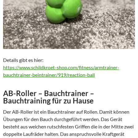
Details gibt es hier:
https://www.schildkroet-shop.com/fitness/armtrainer-
bauchtrainer-beintrainer/919/reaction-ball
AB-Roller – Bauchtrainer –
Bauchtraining für zu Hause
Der AB-Roller ist ein Bauchtrainer auf Rollen. Damit können
Übungen für den Bauch durchgeführt werden. Das Gerät
besteht aus weichen rutschfesten Griffen die in der Mitte zwei
doppelte Laufräder halten. Das anspruchsvolle Kraftgerät