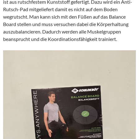
ist aus rutschfestem Kunststoff gefertigt. Dazu wird ein Anti-
Rutsch-Pad mitgeliefert damit es nicht auf dem Boden
wegrutscht. Man kann sich mit den Füßen auf das Balance
Board stellen und muss versuchen dabei die Körperhaltung
auszubalancieren. Dadurch werden alle Muskelgruppen
beansprucht und die Koordinationsfähigkeit trainiert.