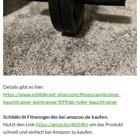
Details gibt es hier:
https://www.schildkroet-shop.com/fitness/armtrainer-
bauchtrainer-beintrainer/899/ab-roller-bauchtrainer
Schildkröt Fitnessgeräte bei amazon.de kaufen.
Nutzt den Link
https://amzn.to/4bO4fsj
um das Produkt
schnell und einfach bei Amazon zu kaufen.