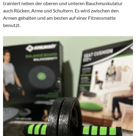
trainiert neben der oberen und unteren Bauchmuskulatur
auch Rücken, Arme und Schultern. Es wird zwischen den
Armen gehalten und am besten auf einer Fitnessmatte
benutzt.