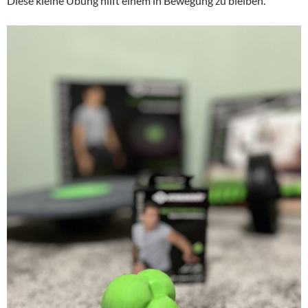
Diese kleine Übung hilft einem in Bewegung zu bleiben.