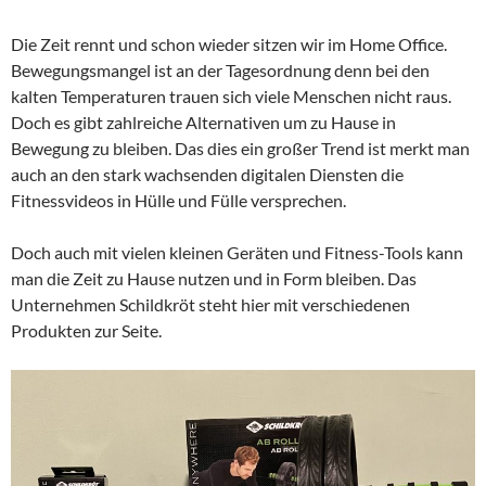
Die Zeit rennt und schon wieder sitzen wir im Home Office.
Bewegungsmangel ist an der Tagesordnung denn bei den
kalten Temperaturen trauen sich viele Menschen nicht raus.
Doch es gibt zahlreiche Alternativen um zu Hause in
Bewegung zu bleiben. Das dies ein großer Trend ist merkt man
auch an den stark wachsenden digitalen Diensten die
Fitnessvideos in Hülle und Fülle versprechen.
Doch auch mit vielen kleinen Geräten und Fitness-Tools kann
man die Zeit zu Hause nutzen und in Form bleiben. Das
Unternehmen Schildkröt steht hier mit verschiedenen
Produkten zur Seite.