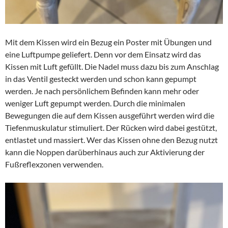
Mit dem Kissen wird ein Bezug ein Poster mit Übungen und
eine Luftpumpe geliefert. Denn vor dem Einsatz wird das
Kissen mit Luft gefüllt. Die Nadel muss dazu bis zum Anschlag
in das Ventil gesteckt werden und schon kann gepumpt
werden. Je nach persönlichem Befinden kann mehr oder
weniger Luft gepumpt werden. Durch die minimalen
Bewegungen die auf dem Kissen ausgeführt werden wird die
Tiefenmuskulatur stimuliert. Der Rücken wird dabei gestützt,
entlastet und massiert. Wer das Kissen ohne den Bezug nutzt
kann die Noppen darüberhinaus auch zur Aktivierung der
Fußreflexzonen verwenden.