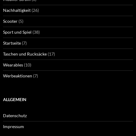
Nachhaltigkeit
(26)
Scooter
(5)
Sport und Spiel
(38)
Startseite
(7)
Taschen und Rucksäcke
(17)
Wearables
(10)
Werbeaktionen
(7)
ALLGEMEIN
Datenschutz
Impressum