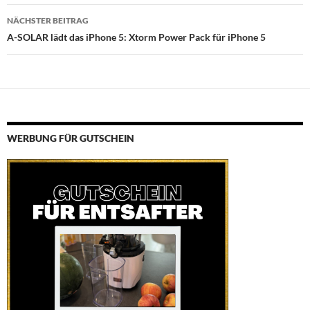
NÄCHSTER BEITRAG
A-SOLAR lädt das iPhone 5: Xtorm Power Pack für iPhone 5
WERBUNG FÜR GUTSCHEIN