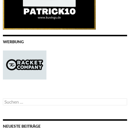
WERBUNG
Suchen
nach:
NEUESTE BEITRÄGE