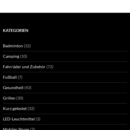
KATEGORIEN
Badminton
(32)
Camping
(10)
Fahrräder und Zubehör
(72)
Fußball
(7)
Gesundheit
(43)
Grillen
(30)
Kurz getestet
(32)
LED-Leuchtmittel
(3)
Mobiler Strom
(3)