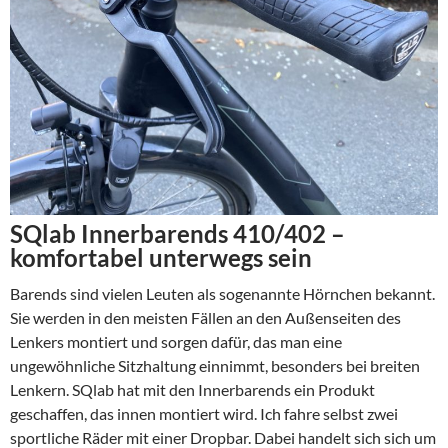
SQlab Innerbarends 410/402 –
komfortabel unterwegs sein
Barends sind vielen Leuten als sogenannte Hörnchen bekannt.
Sie werden in den meisten Fällen an den Außenseiten des
Lenkers montiert und sorgen dafür, das man eine
ungewöhnliche Sitzhaltung einnimmt, besonders bei breiten
Lenkern. SQlab hat mit den Innerbarends ein Produkt
geschaffen, das innen montiert wird. Ich fahre selbst zwei
sportliche Räder mit einer Dropbar. Dabei handelt sich sich um