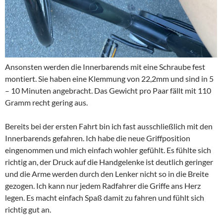
Ansonsten werden die Innerbarends mit eine Schraube fest
montiert. Sie haben eine Klemmung von 22,2mm und sind in 5
– 10 Minuten angebracht. Das Gewicht pro Paar fällt mit 110
Gramm recht gering aus.
Bereits bei der ersten Fahrt bin ich fast ausschließlich mit den
Innerbarends gefahren. Ich habe die neue Griffposition
eingenommen und mich einfach wohler gefühlt. Es fühlte sich
richtig an, der Druck auf die Handgelenke ist deutlich geringer
und die Arme werden durch den Lenker nicht so in die Breite
gezogen. Ich kann nur jedem Radfahrer die Griffe ans Herz
legen. Es macht einfach Spaß damit zu fahren und fühlt sich
richtig gut an.