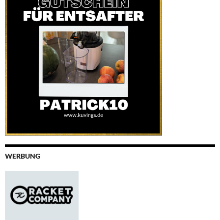
WERBUNG