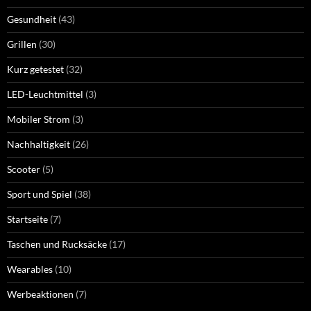
Gesundheit
(43)
Grillen
(30)
Kurz getestet
(32)
LED-Leuchtmittel
(3)
Mobiler Strom
(3)
Nachhaltigkeit
(26)
Scooter
(5)
Sport und Spiel
(38)
Startseite
(7)
Taschen und Rucksäcke
(17)
Wearables
(10)
Werbeaktionen
(7)