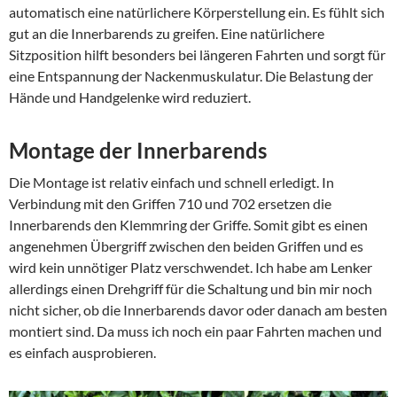
automatisch eine natürlichere Körperstellung ein. Es fühlt sich
gut an die Innerbarends zu greifen. Eine natürlichere
Sitzposition hilft besonders bei längeren Fahrten und sorgt für
eine Entspannung der Nackenmuskulatur. Die Belastung der
Hände und Handgelenke wird reduziert.
Montage der Innerbarends
Die Montage ist relativ einfach und schnell erledigt. In
Verbindung mit den Griffen 710 und 702 ersetzen die
Innerbarends den Klemmring der Griffe. Somit gibt es einen
angenehmen Übergriff zwischen den beiden Griffen und es
wird kein unnötiger Platz verschwendet. Ich habe am Lenker
allerdings einen Drehgriff für die Schaltung und bin mir noch
nicht sicher, ob die Innerbarends davor oder danach am besten
montiert sind. Da muss ich noch ein paar Fahrten machen und
es einfach ausprobieren.