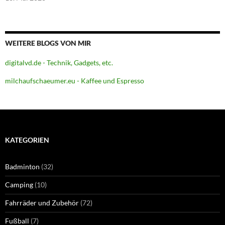
WEITERE BLOGS VON MIR
digitalvd.de - Technik, Gadgets, etc.
milchaufschaeumer.eu - Kaffee und Espresso
KATEGORIEN
Badminton
(32)
Camping
(10)
Fahrräder und Zubehör
(72)
Fußball
(7)