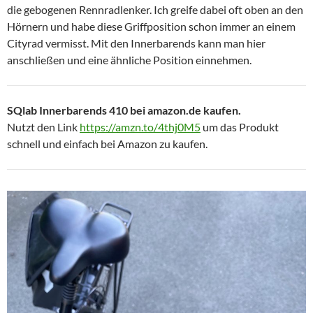
die gebogenen Rennradlenker. Ich greife dabei oft oben an den
Hörnern und habe diese Griffposition schon immer an einem
Cityrad vermisst. Mit den Innerbarends kann man hier
anschließen und eine ähnliche Position einnehmen.
SQlab Innerbarends 410 bei amazon.de kaufen.
Nutzt den Link
https://amzn.to/4thj0M5
um das Produkt
schnell und einfach bei Amazon zu kaufen.