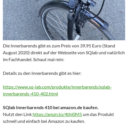
Die Innerbarends gibt es zum Preis von 39,95 Euro (Stand
August 2020) direkt auf der Webseite von SQlab und natürlich
im Fachhandel. Schaut mal rein:
Details zu den Innerbarends gibt es hier:
https://www.sq-lab.com/produkte/innerbarends/sqlab-
innerbarends-410-402.html
SQlab Innerbarends 410 bei amazon.de kaufen.
Nutzt den Link
https://amzn.to/4thj0M5
um das Produkt
schnell und einfach bei Amazon zu kaufen.