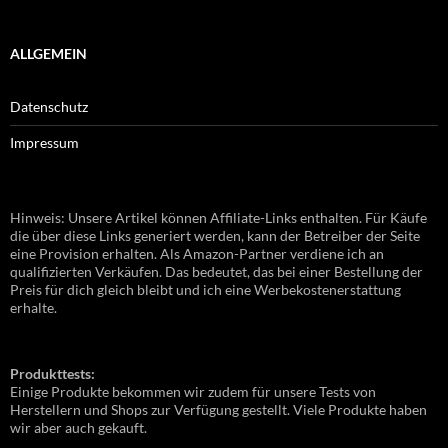
ALLGEMEIN
Datenschutz
Impressum
Hinweis: Unsere Artikel können Affiliate-Links enthalten. Für Käufe
die über diese Links generiert werden, kann der Betreiber der Seite
eine Provision erhalten. Als Amazon-Partner verdiene ich an
qualifizierten Verkäufen. Das bedeutet, das bei einer Bestellung der
Preis für dich gleich bleibt und ich eine Werbekostenerstattung
erhalte.
Produkttests:
Einige Produkte bekommen wir zudem für unsere Tests von
Herstellern und Shops zur Verfügung gestellt. Viele Produkte haben
wir aber auch gekauft.