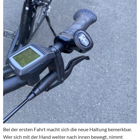
Bei der ersten Fahrt macht sich die neue Haltung bemerkbar.
Wer sich mit der Hand weiter nach innen bewegt, nimmt