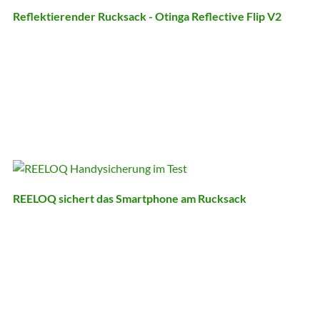
Reflektierender Rucksack - Otinga Reflective Flip V2
REELOQ sichert das Smartphone am Rucksack