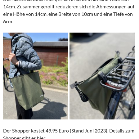
14cm. Zusammengerollt reduzieren sich die Abmessungen auf
eine Höhe von 14cm, eine Breite von 10cm und eine Tiefe von
6cm.
Der Shopper kostet 49,95 Euro (Stand Juni 2023). Details zum
Shopper gibt es hier: