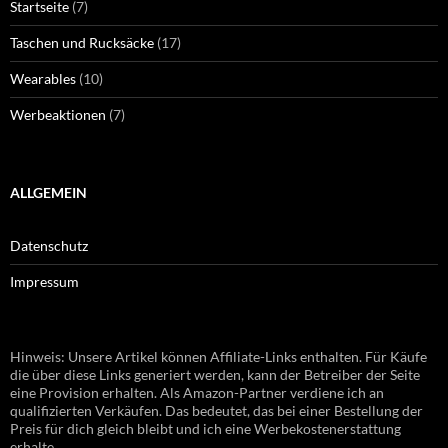
Startseite
(7)
Taschen und Rucksäcke
(17)
Wearables
(10)
Werbeaktionen
(7)
ALLGEMEIN
Datenschutz
Impressum
Hinweis: Unsere Artikel können Affiliate-Links enthalten. Für Käufe
die über diese Links generiert werden, kann der Betreiber der Seite
eine Provision erhalten. Als Amazon-Partner verdiene ich an
qualifizierten Verkäufen. Das bedeutet, das bei einer Bestellung der
Preis für dich gleich bleibt und ich eine Werbekostenerstattung
erhalte.