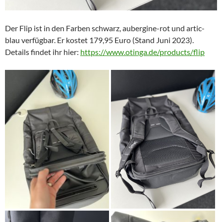
Der Flip ist in den Farben schwarz, aubergine-rot und artic-
blau verfügbar. Er kostet 179,95 Euro (Stand Juni 2023).
Details findet ihr hier:
https://www.otinga.de/products/flip