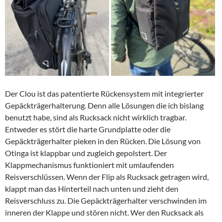
Der Clou ist das patentierte Rückensystem mit integrierter
Gepäckträgerhalterung. Denn alle Lösungen die ich bislang
benutzt habe, sind als Rucksack nicht wirklich tragbar.
Entweder es stört die harte Grundplatte oder die
Gepäckträgerhalter pieken in den Rücken. Die Lösung von
Otinga ist klappbar und zugleich gepolstert. Der
Klappmechanismus funktioniert mit umlaufenden
Reisverschlüssen. Wenn der Flip als Rucksack getragen wird,
klappt man das Hinterteil nach unten und zieht den
Reisverschluss zu. Die Gepäckträgerhalter verschwinden im
inneren der Klappe und stören nicht. Wer den Rucksack als