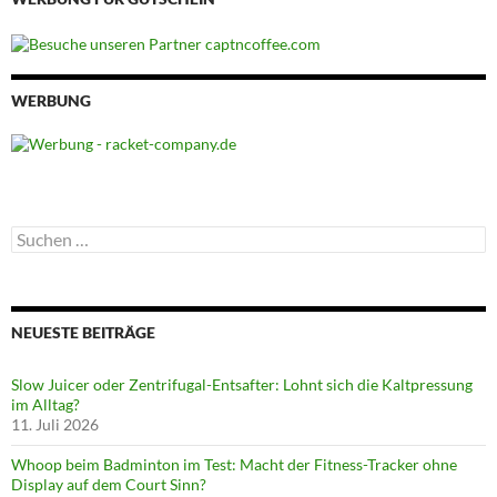
WERBUNG
Suchen
nach:
NEUESTE BEITRÄGE
Slow Juicer oder Zentrifugal-Entsafter: Lohnt sich die Kaltpressung
im Alltag?
11. Juli 2026
Whoop beim Badminton im Test: Macht der Fitness-Tracker ohne
Display auf dem Court Sinn?