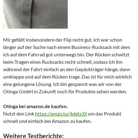
Mir gefällt insbesondere der Flip recht gut. Ich war schon
länger auf der Suche nach einem Business-Rucksack mit dem
ich auf dem Fahrrad gut unterwegs bin. Der Rücken schwitzt
beim Tragen eines Rucksacks recht schnell, sodass ich ihn
während der Fahrt einfach an den Gepäckträger hänge, dann
umklappe und auf dem Rücken trage. Das ist für mich wirklich
eine gelungene Lösung. Ich bin gespannt was wir von der
Otinga GmbH in Zukunft noch für Produkte sehen werden.
Otinga bei amazon.de kaufen.
Nutzt den Link
https://amzn.to/4dgtzJX
um das Produkt
schnell und einfach bei Amazon zu kaufen.
Weitere Testberichte: