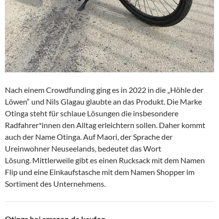
Nach einem Crowdfunding ging es in 2022 in die „Höhle der
Löwen“ und Nils Glagau glaubte an das Produkt. Die Marke
Otinga steht für schlaue Lösungen die insbesondere
Radfahrer*innen den Alltag erleichtern sollen. Daher kommt
auch der Name Otinga. Auf Maori, der Sprache der
Ureinwohner Neuseelands, bedeutet das Wort
Lösung. Mittlerweile gibt es einen Rucksack mit dem Namen
Flip und eine Einkaufstasche mit dem Namen Shopper im
Sortiment des Unternehmens.
Otinga bei amazon.de kaufen.