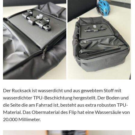
Der Rucksack ist wasserdicht und aus gewebtem Stoff mit
wasserdichter TPU-Beschichtung hergestellt. Der Boden und
die Seite die am Fahrrad ist, besteht aus extra robusten TPU-
Material. Das Obermaterial des Flip hat eine Wassersäule von
20.000 Millimeter.