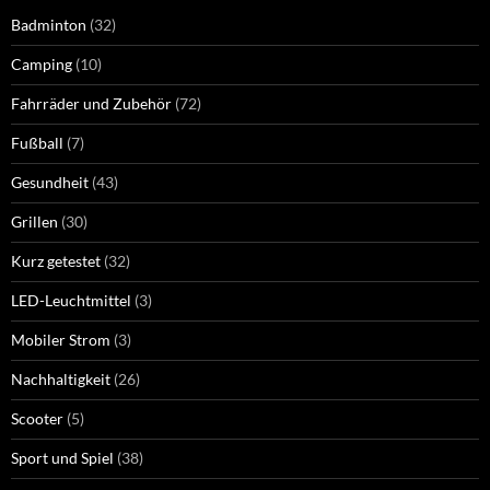
Badminton
(32)
Camping
(10)
Fahrräder und Zubehör
(72)
Fußball
(7)
Gesundheit
(43)
Grillen
(30)
Kurz getestet
(32)
LED-Leuchtmittel
(3)
Mobiler Strom
(3)
Nachhaltigkeit
(26)
Scooter
(5)
Sport und Spiel
(38)