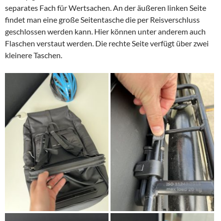
separates Fach für Wertsachen. An der äußeren linken Seite
findet man eine große Seitentasche die per Reisverschluss
geschlossen werden kann. Hier können unter anderem auch
Flaschen verstaut werden. Die rechte Seite verfügt über zwei
kleinere Taschen.