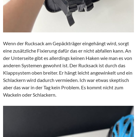
Wenn der Rucksack am Gepäckträger eingehängt wird, sorgt
eine zusätzliche Fixierung dafür das er nicht abfallen kann. An
der Unterseite gibt es allerdings keinen Haken wie man es von
anderen Systemen gewohnt ist. Der Rucksack ist durch das
Klappsystem oben breiter. Er hängt leicht angewinkelt und ein
Schlackern wird dadurch vermieden. Ich war etwas skeptisch
aber das war in der Tag kein Problem. Es kommt nicht zum
Wackeln oder Schlackern.