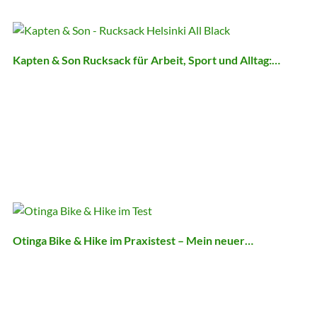
Kapten & Son Rucksack für Arbeit, Sport und Alltag:…
Otinga Bike & Hike im Praxistest – Mein neuer…