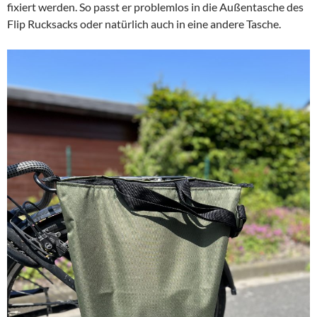
fixiert werden. So passt er problemlos in die Außentasche des
Flip Rucksacks oder natürlich auch in eine andere Tasche.