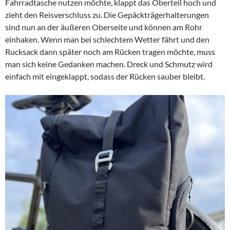
Fahrradtasche nutzen möchte, klappt das Oberteil hoch und
zieht den Reisverschluss zu. Die Gepäckträgerhalterungen
sind nun an der äußeren Oberseite und können am Rohr
einhaken. Wenn man bei schlechtem Wetter fährt und den
Rucksack dann später noch am Rücken tragen möchte, muss
man sich keine Gedanken machen. Dreck und Schmutz wird
einfach mit eingeklappt, sodass der Rücken sauber bleibt.