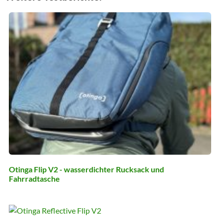
Otinga Flip V2 - wasserdichter Rucksack und
Fahrradtasche