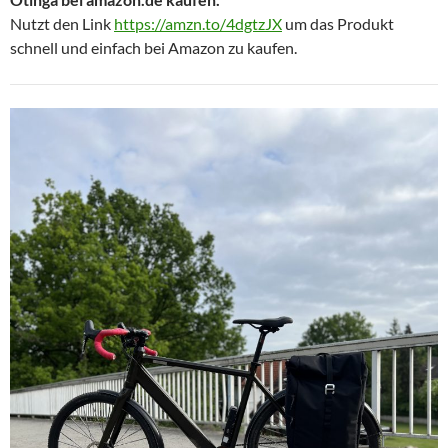
Nutzt den Link
https://amzn.to/4dgtzJX
um das Produkt
schnell und einfach bei Amazon zu kaufen.