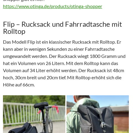
https://www.otinga.de/products/otinga-shopper
Flip – Rucksack und Fahrradtasche mit
Rolltop
Das Modell Flip ist ein klassischer Rucksack mit Rolltop. Er
kann aber in wenigen Sekunden zu einer Fahrradtasche
umgewandelt werden. Der Rucksack wiegt 1800 Gramm und
hat ein Volumen von 26 Litern. Mit dem Rolltop kann das
Volumen auf 34 Liter erhöht werden. Der Rucksack ist 48cm
hoch, 30cm breit und 20cm tief. Mit Rolltop erhöht sich die
Höhe auf 66cm.