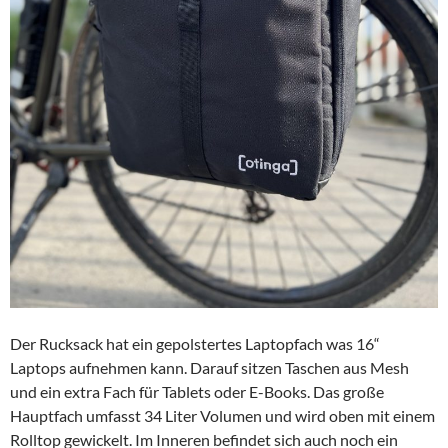
Der Rucksack hat ein gepolstertes Laptopfach was 16“
Laptops aufnehmen kann. Darauf sitzen Taschen aus Mesh
und ein extra Fach für Tablets oder E-Books. Das große
Hauptfach umfasst 34 Liter Volumen und wird oben mit einem
Rolltop gewickelt. Im Inneren befindet sich auch noch ein