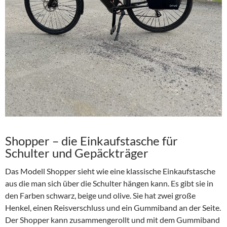
Shopper – die Einkaufstasche für
Schulter und Gepäckträger
Das Modell Shopper sieht wie eine klassische Einkaufstasche
aus die man sich über die Schulter hängen kann. Es gibt sie in
den Farben schwarz, beige und olive. Sie hat zwei große
Henkel, einen Reisverschluss und ein Gummiband an der Seite.
Der Shopper kann zusammengerollt und mit dem Gummiband