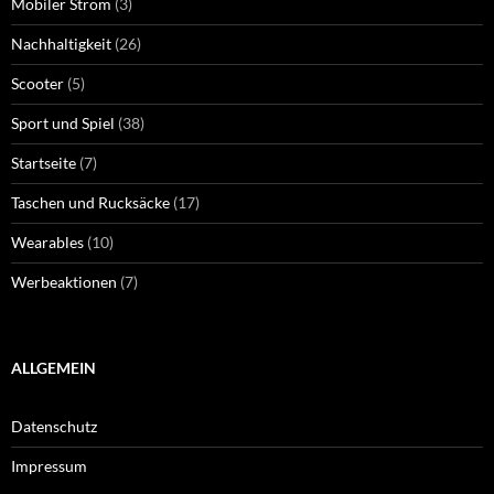
Mobiler Strom
(3)
Nachhaltigkeit
(26)
Scooter
(5)
Sport und Spiel
(38)
Startseite
(7)
Taschen und Rucksäcke
(17)
Wearables
(10)
Werbeaktionen
(7)
ALLGEMEIN
Datenschutz
Impressum