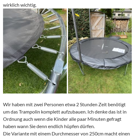
wirklich wichtig.
Wir haben mit zwei Personen etwa 2 Stunden Zeit benötigt
um das Trampolin komplett aufzubauen. Ich denke das ist in
Ordnung auch wenn die Kinder alle paar Minuten gefragt
haben wann Sie denn endlich hüpfen dürfen.
Die Variante mit einem Durchmesser von 250cm macht einen