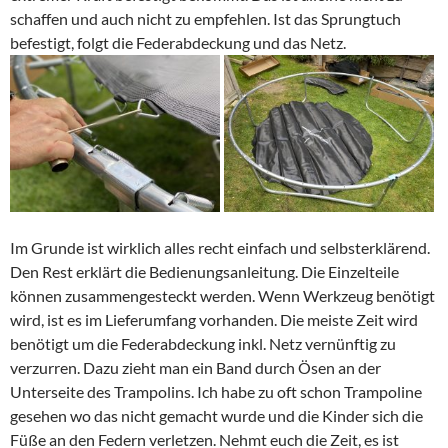
schaffen und auch nicht zu empfehlen. Ist das Sprungtuch
befestigt, folgt die Federabdeckung und das Netz.
Im Grunde ist wirklich alles recht einfach und selbsterklärend.
Den Rest erklärt die Bedienungsanleitung. Die Einzelteile
können zusammengesteckt werden. Wenn Werkzeug benötigt
wird, ist es im Lieferumfang vorhanden. Die meiste Zeit wird
benötigt um die Federabdeckung inkl. Netz vernünftig zu
verzurren. Dazu zieht man ein Band durch Ösen an der
Unterseite des Trampolins. Ich habe zu oft schon Trampoline
gesehen wo das nicht gemacht wurde und die Kinder sich die
Füße an den Federn verletzen. Nehmt euch die Zeit, es ist