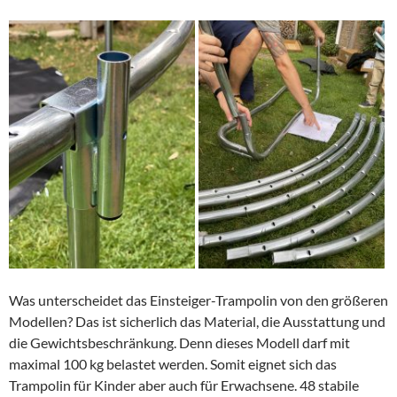
Was unterscheidet das Einsteiger-Trampolin von den größeren
Modellen? Das ist sicherlich das Material, die Ausstattung und
die Gewichtsbeschränkung. Denn dieses Modell darf mit
maximal 100 kg belastet werden. Somit eignet sich das
Trampolin für Kinder aber auch für Erwachsene. 48 stabile