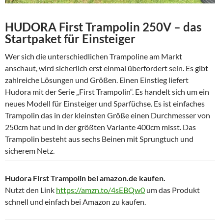
HUDORA First Trampolin 250V – das
Startpaket für Einsteiger
Wer sich die unterschiedlichen Trampoline am Markt
anschaut, wird sicherlich erst einmal überfordert sein. Es gibt
zahlreiche Lösungen und Größen. Einen Einstieg liefert
Hudora mit der Serie „First Trampolin“. Es handelt sich um ein
neues Modell für Einsteiger und Sparfüchse. Es ist einfaches
Trampolin das in der kleinsten Größe einen Durchmesser von
250cm hat und in der größten Variante 400cm misst. Das
Trampolin besteht aus sechs Beinen mit Sprungtuch und
sicherem Netz.
Hudora First Trampolin bei amazon.de kaufen.
Nutzt den Link
https://amzn.to/4sEBQw0
um das Produkt
schnell und einfach bei Amazon zu kaufen.