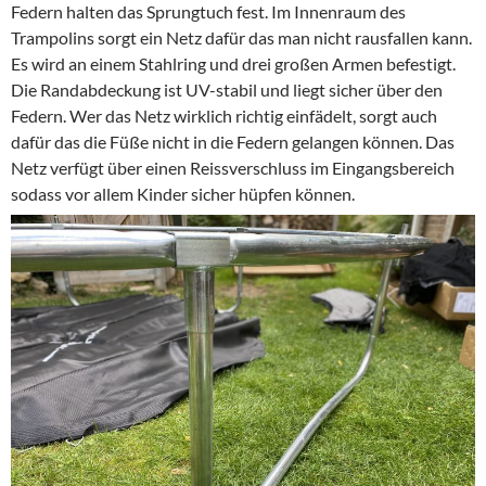
Federn halten das Sprungtuch fest. Im Innenraum des
Trampolins sorgt ein Netz dafür das man nicht rausfallen kann.
Es wird an einem Stahlring und drei großen Armen befestigt.
Die Randabdeckung ist UV-stabil und liegt sicher über den
Federn. Wer das Netz wirklich richtig einfädelt, sorgt auch
dafür das die Füße nicht in die Federn gelangen können. Das
Netz verfügt über einen Reissverschluss im Eingangsbereich
sodass vor allem Kinder sicher hüpfen können.