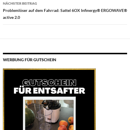
NÄCHSTER BEITRAG
Problemlöser auf dem Fahrrad: Sattel 6OX Infinergy® ERGOWAVE®
active 2.0
WERBUNG FÜR GUTSCHEIN