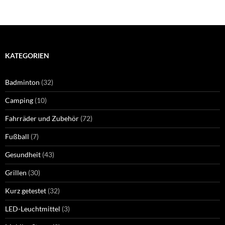
KATEGORIEN
Badminton
(32)
Camping
(10)
Fahrräder und Zubehör
(72)
Fußball
(7)
Gesundheit
(43)
Grillen
(30)
Kurz getestet
(32)
LED-Leuchtmittel
(3)