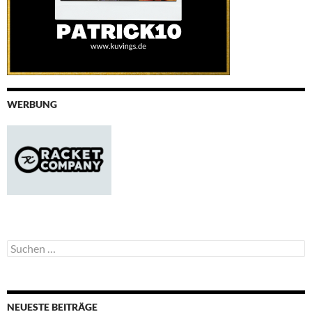
WERBUNG
Suchen
nach:
NEUESTE BEITRÄGE