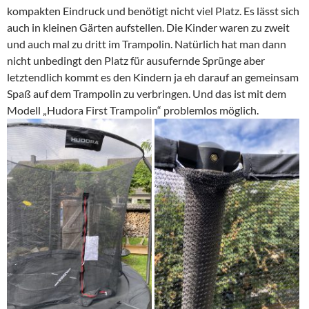
kompakten Eindruck und benötigt nicht viel Platz. Es lässt sich
auch in kleinen Gärten aufstellen. Die Kinder waren zu zweit
und auch mal zu dritt im Trampolin. Natürlich hat man dann
nicht unbedingt den Platz für ausufernde Sprünge aber
letztendlich kommt es den Kindern ja eh darauf an gemeinsam
Spaß auf dem Trampolin zu verbringen. Und das ist mit dem
Modell „Hudora First Trampolin“ problemlos möglich.