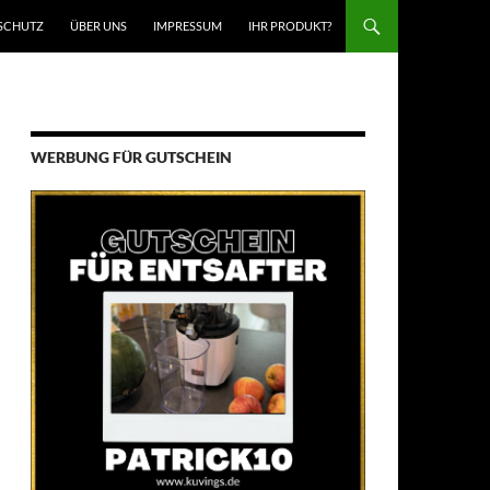
SCHUTZ
ÜBER UNS
IMPRESSUM
IHR PRODUKT?
WERBUNG FÜR GUTSCHEIN